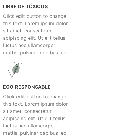
LIBRE DE TÓXICOS
Click edit button to change
this text. Lorem ipsum dolor
sit amet, consectetur
adipiscing elit. Ut elit tellus,
luctus nec ullamcorper
mattis, pulvinar dapibus leo.
ECO RESPONSABLE
Click edit button to change
this text. Lorem ipsum dolor
sit amet, consectetur
adipiscing elit. Ut elit tellus,
luctus nec ullamcorper
mattis, pulvinar dapibus leo.