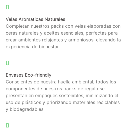
Velas Aromáticas Naturales
Completan nuestros packs con velas elaboradas con
ceras naturales y aceites esenciales, perfectas para
crear ambientes relajantes y armoniosos, elevando la
experiencia de bienestar.
Envases Eco-friendly
Conscientes de nuestra huella ambiental, todos los
componentes de nuestros packs de regalo se
presentan en empaques sostenibles, minimizando el
uso de plásticos y priorizando materiales reciclables
y biodegradables.