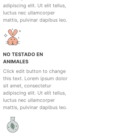
adipiscing elit. Ut elit tellus,
luctus nec ullamcorper
mattis, pulvinar dapibus leo.
NO TESTADO EN
ANIMALES
Click edit button to change
this text. Lorem ipsum dolor
sit amet, consectetur
adipiscing elit. Ut elit tellus,
luctus nec ullamcorper
mattis, pulvinar dapibus leo.