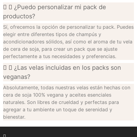
¿Puedo personalizar mi pack de
productos?
Sí, ofrecemos la opción de personalizar tu pack. Puedes
elegir entre diferentes tipos de champús y
acondicionadores sólidos, así como el aroma de tu vela
de cera de soja, para crear un pack que se ajuste
perfectamente a tus necesidades y preferencias.
¿Las velas incluidas en los packs son
veganas?
Absolutamente, todas nuestras velas están hechas con
cera de soja 100% vegana y aceites esenciales
naturales. Son libres de crueldad y perfectas para
agregar a tu ambiente un toque de serenidad y
bienestar.