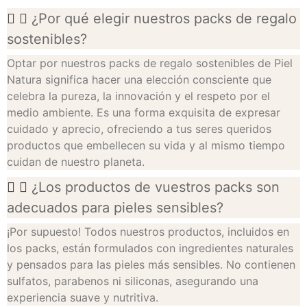
¿Por qué elegir nuestros packs de regalo
sostenibles?
Optar por nuestros packs de regalo sostenibles de Piel
Natura significa hacer una elección consciente que
celebra la pureza, la innovación y el respeto por el
medio ambiente. Es una forma exquisita de expresar
cuidado y aprecio, ofreciendo a tus seres queridos
productos que embellecen su vida y al mismo tiempo
cuidan de nuestro planeta.
¿Los productos de vuestros packs son
adecuados para pieles sensibles?
¡Por supuesto! Todos nuestros productos, incluidos en
los packs, están formulados con ingredientes naturales
y pensados para las pieles más sensibles. No contienen
sulfatos, parabenos ni siliconas, asegurando una
experiencia suave y nutritiva.