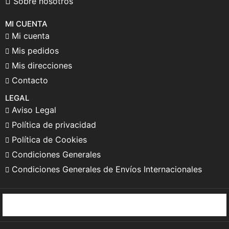
Sobre nosotros
MI CUENTA
Mi cuenta
Mis pedidos
Mis direcciones
Contacto
LEGAL
Aviso Legal
Política de privacidad
Política de Cookies
Condiciones Generales
Condiciones Generales de Envíos Internacionales