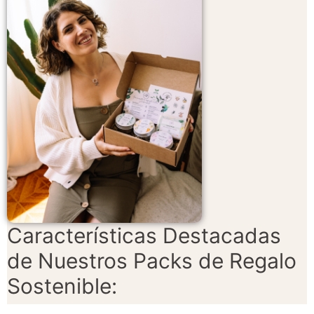
Características Destacadas
de Nuestros Packs de Regalo
Sostenible: