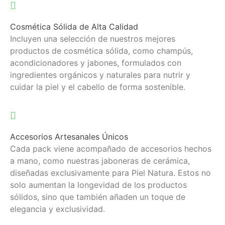
Cosmética Sólida de Alta Calidad
Incluyen una selección de nuestros mejores
productos de cosmética sólida, como champús,
acondicionadores y jabones, formulados con
ingredientes orgánicos y naturales para nutrir y
cuidar la piel y el cabello de forma sostenible.
Accesorios Artesanales Únicos
Cada pack viene acompañado de accesorios hechos
a mano, como nuestras jaboneras de cerámica,
diseñadas exclusivamente para Piel Natura. Estos no
solo aumentan la longevidad de los productos
sólidos, sino que también añaden un toque de
elegancia y exclusividad.