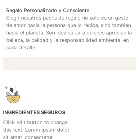
Regalo Personalizado y Consciente
Elegir nuestros packs de regalo no solo es un gesto
de amor hacia la persona que lo recibe, sino también
hacia el planeta. Son ideales para quienes aprecian la
belleza, la calidad y la responsabilidad ambiental en
cada detalle.
INGREDIENTES SEGUROS
Click edit button to change
this text. Lorem ipsum dolor
sit amet, consectetur