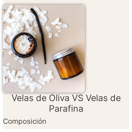
Velas de Oliva VS Velas de
Parafina
Composición