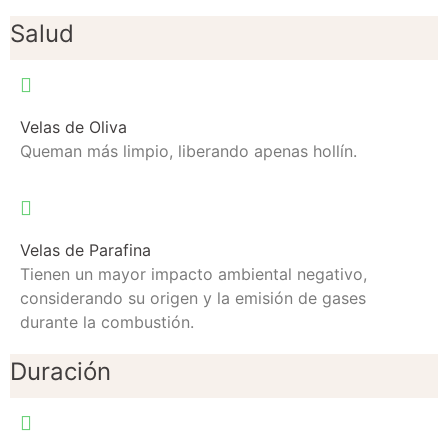
Salud
Velas de Oliva
Queman más limpio, liberando apenas hollín.
Velas de Parafina
Tienen un mayor impacto ambiental negativo,
considerando su origen y la emisión de gases
durante la combustión.
Duración