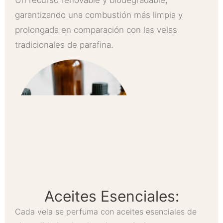
Un recurso renovable y biodegradable,
garantizando una combustión más limpia y
prolongada en comparación con las velas
tradicionales de parafina.
Aceites Esenciales:
Cada vela se perfuma con aceites esenciales de