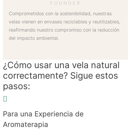
FOUNDER
Comprometidos con la sostenibilidad, nuestras
velas vienen en envases reciclables y reutilizables,
reafirmando nuestro compromiso con la reducción
del impacto ambiental.
¿Cómo usar una vela natural
correctamente? Sigue estos
pasos:
Para una Experiencia de
Aromaterapia