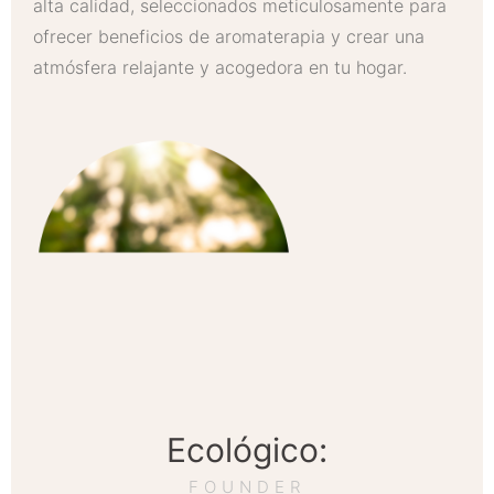
alta calidad, seleccionados meticulosamente para
ofrecer beneficios de aromaterapia y crear una
atmósfera relajante y acogedora en tu hogar.
Ecológico:
FOUNDER