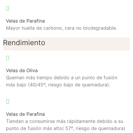
Velas de Parafina
Mayor huella de carbono, cera no biodegradable.
Rendimiento
Velas de Oliva
Queman más tiempo debido a un punto de fusión
más bajo (40/45º, riesgo bajo de quemadura).
Velas de Parafina
Tienden a consumirse más rápidamente debido a su
punto de fusión más alto( 57º, riesgo de quemadura)