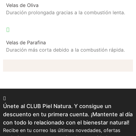
Velas de Oliva
Duración prolongada gracias a la combustión lenta.
Velas de Parafina
Duración más corta debido a la combustión rápida.
Únete al CLUB Piel Natura. Y consigue un
descuento en tu primera cuenta. ¡Mantente al día
con todo lo relacionado con el bienestar natural!
Recibe en tu correo las últimas novedades, ofertas