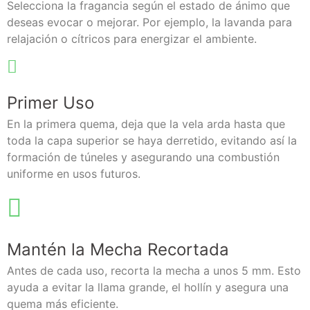
Selecciona la fragancia según el estado de ánimo que
deseas evocar o mejorar. Por ejemplo, la lavanda para
relajación o cítricos para energizar el ambiente.
Primer Uso
En la primera quema, deja que la vela arda hasta que
toda la capa superior se haya derretido, evitando así la
formación de túneles y asegurando una combustión
uniforme en usos futuros.
Mantén la Mecha Recortada
Antes de cada uso, recorta la mecha a unos 5 mm. Esto
ayuda a evitar la llama grande, el hollín y asegura una
quema más eficiente.