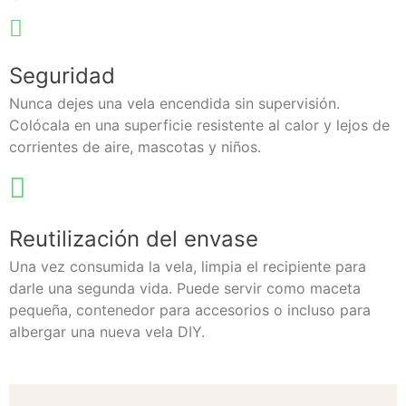
Seguridad
Nunca dejes una vela encendida sin supervisión.
Colócala en una superficie resistente al calor y lejos de
corrientes de aire, mascotas y niños.
Reutilización del envase
Una vez consumida la vela, limpia el recipiente para
darle una segunda vida. Puede servir como maceta
pequeña, contenedor para accesorios o incluso para
albergar una nueva vela DIY.