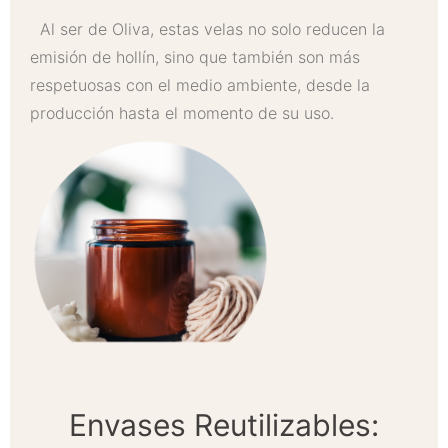
Al ser de Oliva, estas velas no solo reducen la
emisión de hollín, sino que también son más
respetuosas con el medio ambiente, desde la
producción hasta el momento de su uso.
Envases Reutilizables: