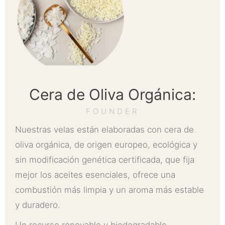
Cera de Oliva Orgánica:
FOUNDER
Nuestras velas están elaboradas con cera de
oliva orgánica, de origen europeo, ecológica y
sin modificación genética certificada, que fija
mejor los aceites esenciales, ofrece una
combustión más limpia y un aroma más estable
y duradero.