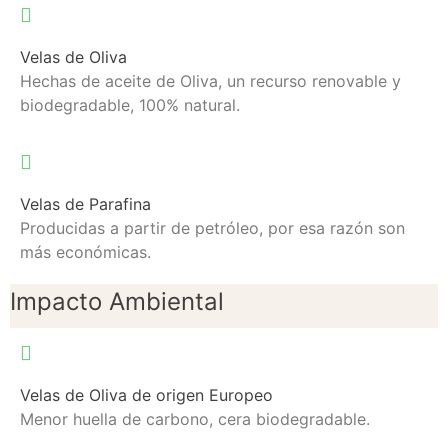
Velas de Oliva
Hechas de aceite de Oliva, un recurso renovable y
biodegradable, 100% natural.
Velas de Parafina
Producidas a partir de petróleo, por esa razón son
más económicas.
Impacto Ambiental
Velas de Oliva de origen Europeo
Menor huella de carbono, cera biodegradable.